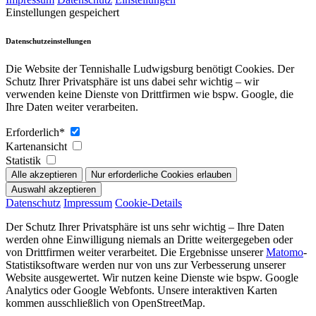
Einstellungen gespeichert
Datenschutzeinstellungen
Die Website der Tennishalle Ludwigsburg benötigt Cookies. Der
Schutz Ihrer Privatsphäre ist uns dabei sehr wichtig – wir
verwenden keine Dienste von Drittfirmen wie bspw. Google, die
Ihre Daten weiter verarbeiten.
Erforderlich*
Kartenansicht
Statistik
Datenschutz
Impressum
Cookie-Details
Der Schutz Ihrer Privatsphäre ist uns sehr wichtig – Ihre Daten
werden ohne Einwilligung niemals an Dritte weitergegeben oder
von Drittfirmen weiter verarbeitet. Die Ergebnisse unserer
Matomo
-
Statistiksoftware werden nur von uns zur Verbesserung unserer
Website ausgewertet. Wir nutzen keine Dienste wie bspw. Google
Analytics oder Google Webfonts. Unsere interaktiven Karten
kommen ausschließlich von OpenStreetMap.