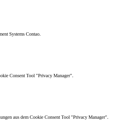
ement Systems Contao.
ookie Consent Tool "Privacy Manager".
ellungen aus dem Cookie Consent Tool "Privacy Manager".