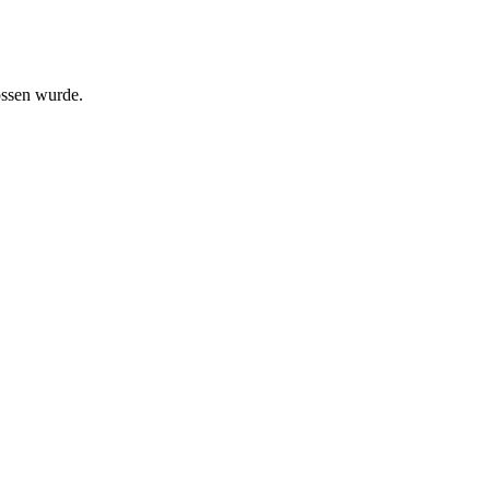
ossen wurde.