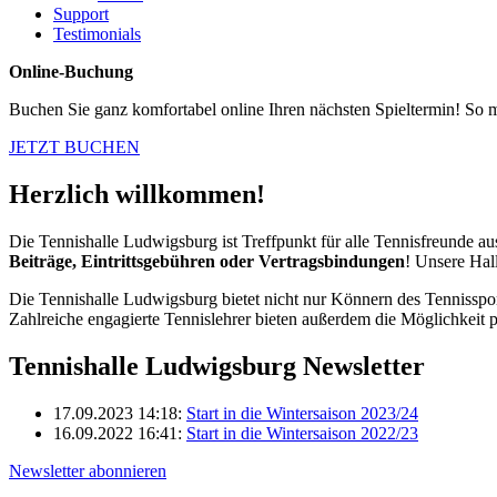
Support
Testimonials
Online-Buchung
Buchen Sie ganz komfortabel online Ihren nächsten Spieltermin! So 
JETZT BUCHEN
Herzlich
willkommen!
Die Tennishalle Ludwigsburg ist Treffpunkt für alle Tennisfreunde 
Beiträge, Eintrittsgebühren oder Vertragsbindungen
! Unsere Hall
Die Tennishalle Ludwigsburg bietet nicht nur Könnern des Tennisspor
Zahlreiche engagierte Tennislehrer bieten außerdem die Möglichkeit p
Tennishalle Ludwigsburg
Newsletter
17.09.2023 14:18:
Start in die Wintersaison 2023/24
16.09.2022 16:41:
Start in die Wintersaison 2022/23
Newsletter abonnieren