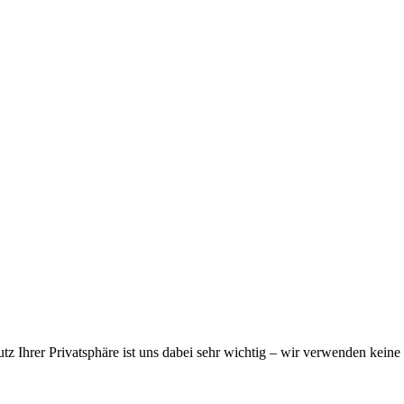
z Ihrer Privatsphäre ist uns dabei sehr wichtig – wir verwenden keine