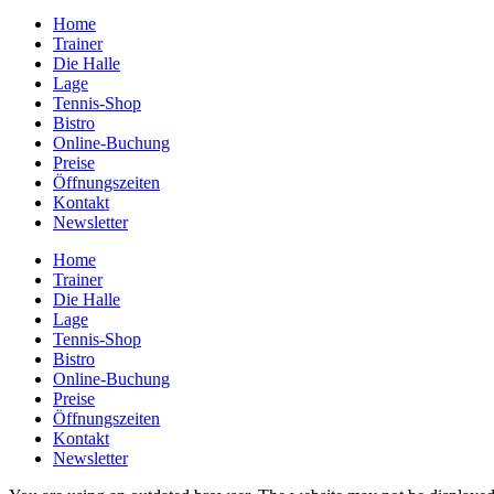
Home
Trainer
Die Halle
Lage
Tennis-Shop
Bistro
Online-Buchung
Preise
Öffnungszeiten
Kontakt
Newsletter
Home
Trainer
Die Halle
Lage
Tennis-Shop
Bistro
Online-Buchung
Preise
Öffnungszeiten
Kontakt
Newsletter