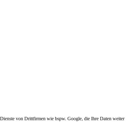
 Dienste von Drittfirmen wie bspw. Google, die Ihre Daten weiter